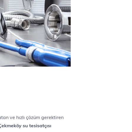
tan ve hızlı çözüm gerektiren
Çekmeköy su tesisatçısı